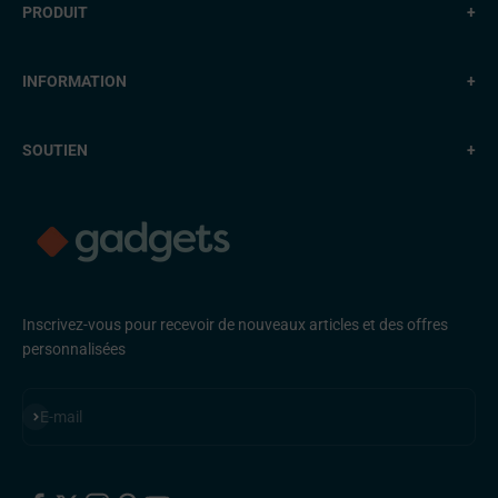
PRODUIT
+
INFORMATION
+
SOUTIEN
+
Inscrivez-vous pour recevoir de nouveaux articles et des offres
personnalisées
S'inscrire
E-mail