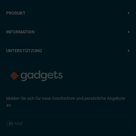
PRODUKT
+
INFORMATION
+
UNTERSTÜTZUNG
+
Melden Sie sich für neue Geschichten und persönliche Angebote
an
Abonnieren
E-Mail