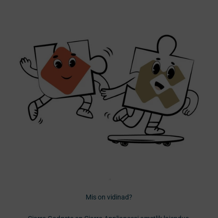
Mis on vidinad?