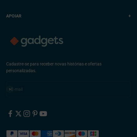
APOIAR
+
Cadastre-se para receber novas histórias e ofertas
personalizadas.
Inscreva-se
E-mail