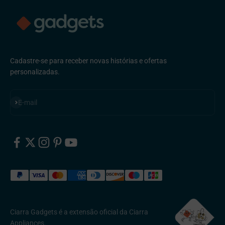
Cadastre-se para receber novas histórias e ofertas
personalizadas.
Inscreva-se
E-mail
Ciarra Gadgets é a extensão oficial da Ciarra
Appliances.