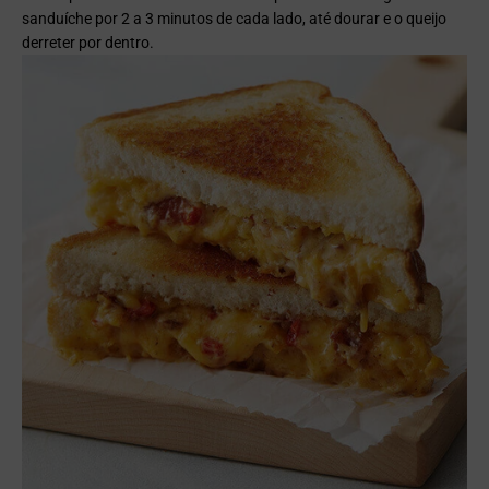
sanduíche por 2 a 3 minutos de cada lado, até dourar e o queijo
derreter por dentro.