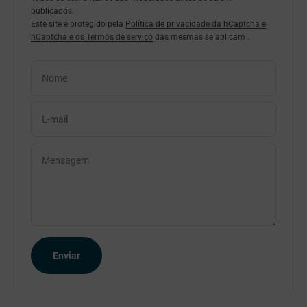
publicados.
Este site é protegido pela
Política de privacidade da hCaptcha e
hCaptcha e os
Termos de serviço
das mesmas
se aplicam .
Nome
E-mail
Mensagem
Enviar