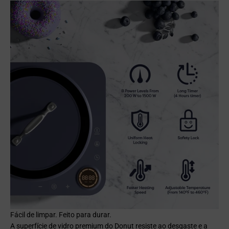
Fácil de limpar. Feito para durar.
A superfície de vidro premium do Donut resiste ao desgaste e a