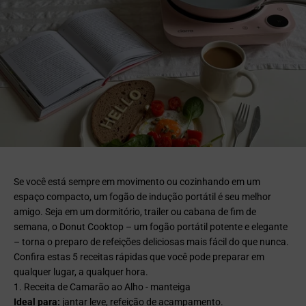
Se você está sempre em movimento ou cozinhando em um
espaço compacto, um fogão de indução portátil é seu melhor
amigo. Seja em um dormitório, trailer ou cabana de fim de
semana, o Donut Cooktop – um fogão portátil potente e elegante
– torna o preparo de refeições deliciosas mais fácil do que nunca.
Confira estas 5 receitas rápidas que você pode preparar em
qualquer lugar, a qualquer hora.
1. Receita de Camarão ao Alho - manteiga
Ideal para:
jantar leve, refeição de acampamento.