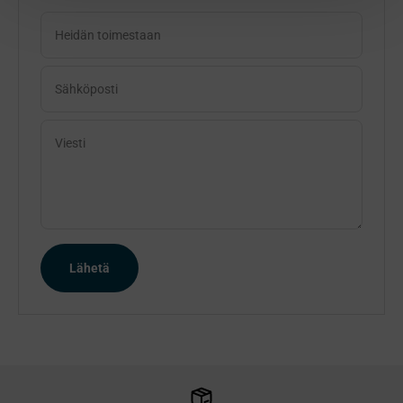
Heidän toimestaan
Sähköposti
Viesti
Lähetä