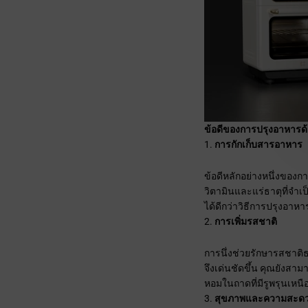
ข้อดีของการปรุงอาหารด้
การกักเก็บสารอาหาร
ข้อดีหลักอย่างหนึ่งของ
วิตามินและแร่ธาตุที่จำเป
ได้ดีกว่าวิธีการปรุงอาหาร
การเพิ่มรสชาติ
การนึ่งช่วยรักษารสชาติธ
จึงเด่นชัดขึ้น คุณยังสาม
หอมในถาดที่มีรูพรุนเหน
สุขภาพและความสะด