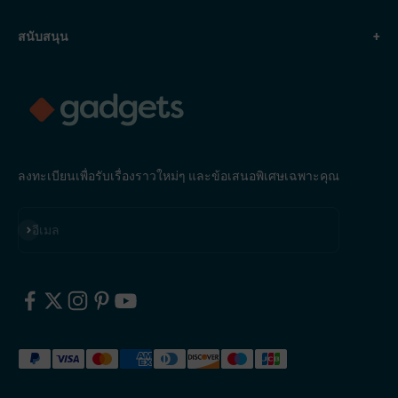
สนับสนุน
+
ลงทะเบียนเพื่อรับเรื่องราวใหม่ๆ และข้อเสนอพิเศษเฉพาะคุณ
สมัครสมาชิก
อีเมล