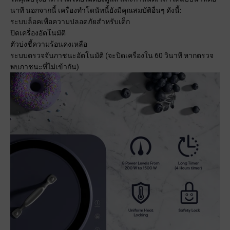
นาที นอกจากนี้ เครื่องทำโดนัทนี้ยังมีคุณสมบัติอื่นๆ ดังนี้:
ระบบล็อคเพื่อความปลอดภัยสำหรับเด็ก
ปิดเครื่องอัตโนมัติ
ตัวบ่งชี้ความร้อนคงเหลือ
ระบบตรวจจับภาชนะอัตโนมัติ (จะปิดเครื่องใน 60 วินาที หากตรวจ
พบภาชนะที่ไม่เข้ากัน)