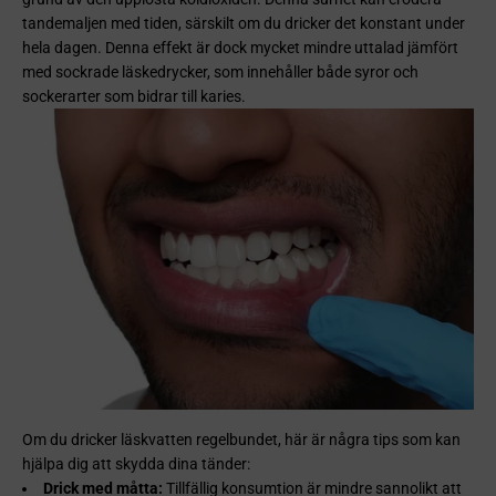
tandemaljen med tiden, särskilt om du dricker det konstant under
hela dagen. Denna effekt är dock mycket mindre uttalad jämfört
med sockrade läskedrycker, som innehåller både syror och
sockerarter som bidrar till karies.
Om du dricker läskvatten regelbundet, här är några tips som kan
hjälpa dig att skydda dina tänder:
Drick med måtta:
Tillfällig konsumtion är mindre sannolikt att