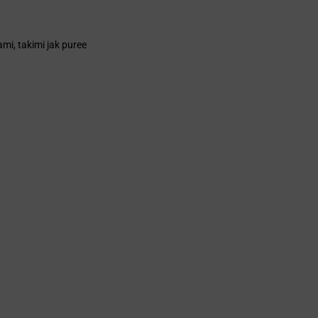
mi, takimi jak puree