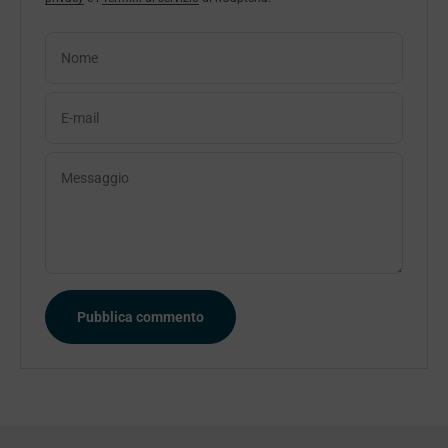
Nome
E-mail
Messaggio
Pubblica commento