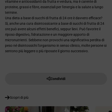
vitamine e antiossidanti da frutta e verdura, ma è carente di
proteine, grassi e fibre, essenziali per l'energia e la salute a lungo
termine.
Una dieta a base di succhi di frutta di 24 ore è davvero efficace?
Sì, anche una cura disintossicante a base di succhi di frutta di 24
ore può avere alcuni effetti benefici, seppur lievi. Può favorire il
riposo digestivo, l'idratazione e un maggiore apporto di
micronutrienti. Sebbene non provochi una significativa perdita di
peso né disintossichi l'organismo in senso clinico, molte persone si
sentono più leggere o più riposate il giorno successivo.
Condividi
Scopri di più