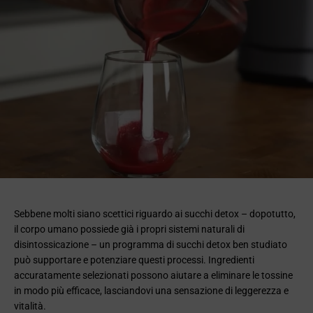
Sebbene molti siano scettici riguardo ai succhi detox – dopotutto,
il corpo umano possiede già i propri sistemi naturali di
disintossicazione – un programma di succhi detox ben studiato
può supportare e potenziare questi processi. Ingredienti
accuratamente selezionati possono aiutare a eliminare le tossine
in modo più efficace, lasciandovi una sensazione di leggerezza e
vitalità.