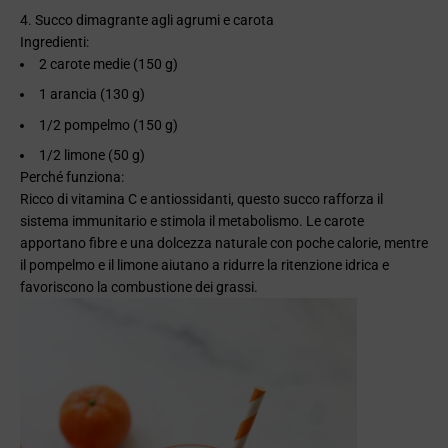
4. Succo dimagrante agli agrumi e carota
Ingredienti:
2 carote medie (150 g)
1 arancia (130 g)
1/2 pompelmo (150 g)
1/2 limone (50 g)
Perché funziona:
Ricco di vitamina C e antiossidanti, questo succo rafforza il
sistema immunitario e stimola il metabolismo. Le carote
apportano fibre e una dolcezza naturale con poche calorie, mentre
il pompelmo e il limone aiutano a ridurre la ritenzione idrica e
favoriscono la combustione dei grassi.