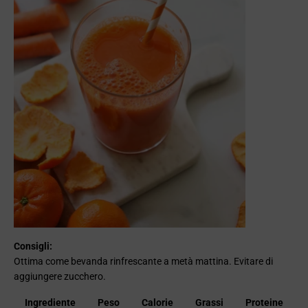
Consigli:
Ottima come bevanda rinfrescante a metà mattina. Evitare di
aggiungere zucchero.
Ingrediente
Peso
Calorie
Grassi
Proteine