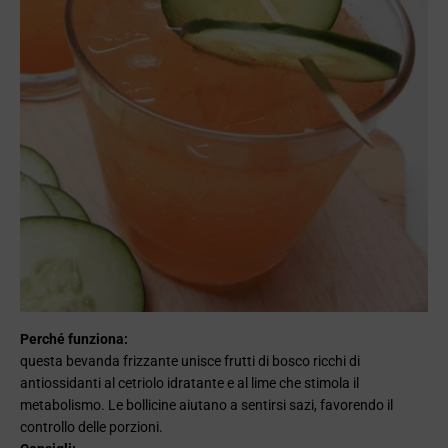
Perché funziona:
questa bevanda frizzante unisce frutti di bosco ricchi di
antiossidanti al cetriolo idratante e al lime che stimola il
metabolismo. Le bollicine aiutano a sentirsi sazi, favorendo il
controllo delle porzioni.