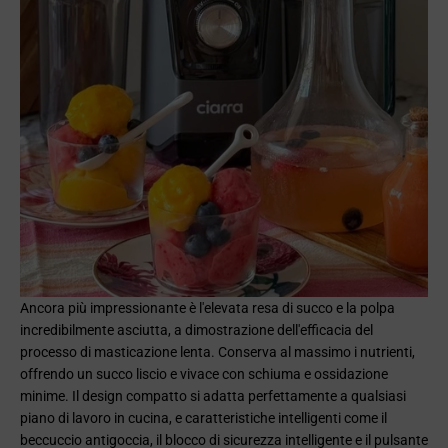
Ancora più impressionante è l'elevata resa di succo e la polpa
incredibilmente asciutta, a dimostrazione dell'efficacia del
processo di masticazione lenta. Conserva al massimo i nutrienti,
offrendo un succo liscio e vivace con schiuma e ossidazione
minime. Il design compatto si adatta perfettamente a qualsiasi
piano di lavoro in cucina, e caratteristiche intelligenti come il
beccuccio antigoccia, il blocco di sicurezza intelligente e il pulsante