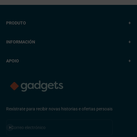
PRODUTO
+
INFORMACIÓN
+
APOIO
+
Rexístrate para recibir novas historias e ofertas persoais
Subscribirse
Correo electrónico