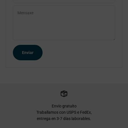
Mensaxe
Enviar
Envío gratuíto
Traballamos con USPS e FedEx,
entrega en 3-7 días laborables.