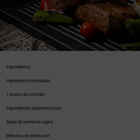
Ingredientes
Ingredientes principais
1 anaco de solombo
Ingredientes suplementarios
Salsa de pementa negra
Métodos de produción