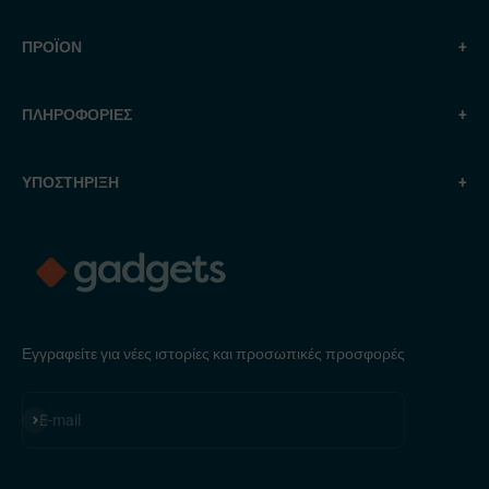
ΠΡΟΪΟΝ
+
ΠΛΗΡΟΦΟΡΙΕΣ
+
ΥΠΟΣΤΗΡΙΞΗ
+
Εγγραφείτε για νέες ιστορίες και προσωπικές προσφορές
Εγγραφή
E-mail