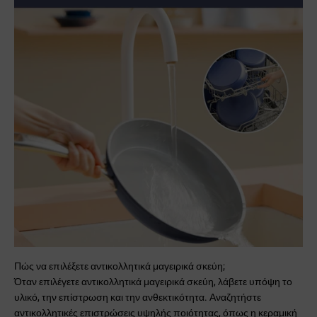
Πώς να επιλέξετε αντικολλητικά μαγειρικά σκεύη;
Όταν επιλέγετε αντικολλητικά μαγειρικά σκεύη, λάβετε υπόψη το
υλικό, την επίστρωση και την ανθεκτικότητα. Αναζητήστε
αντικολλητικές επιστρώσεις υψηλής ποιότητας, όπως η κεραμική