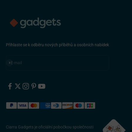
Přihlaste se k odběru nových příběhů a osobních nabídek
Přihlásit se k odběru
E-mail
Ciarra Gadgets je oficiální pobočkou společnosti