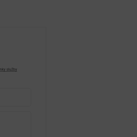
nky služby