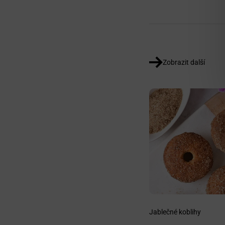
Zobrazit další
Jablečné koblihy