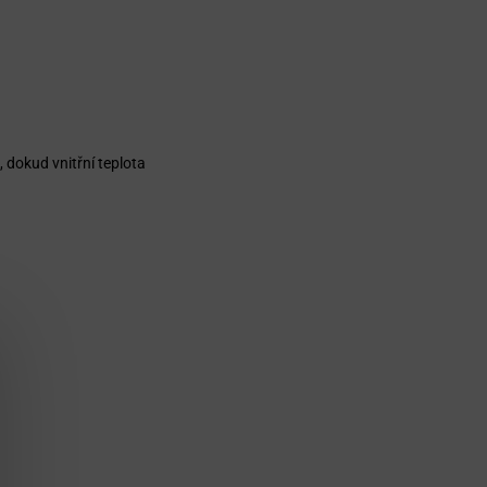
, dokud vnitřní teplota