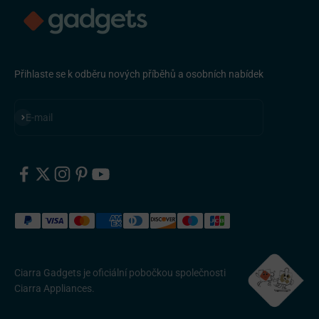
Přihlaste se k odběru nových příběhů a osobních nabídek
Přihlásit se k odběru
E-mail
Ciarra Gadgets je oficiální pobočkou společnosti
Ciarra Appliances.