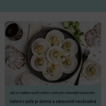
Jak co nejlépe využít vaření v páře pro zdravější stravování
Vaření v páře je šetrná a zdravotně nezávadná