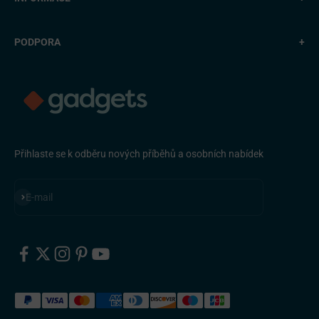
PODPORA
+
Přihlaste se k odběru nových příběhů a osobních nabídek
Přihlásit se k odběru
E-mail