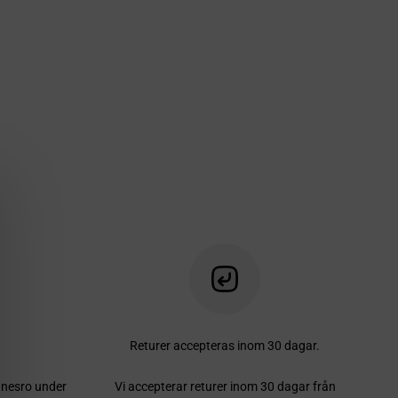
Returer accepteras inom 30 dagar.
innesro under
Vi accepterar returer inom 30 dagar från