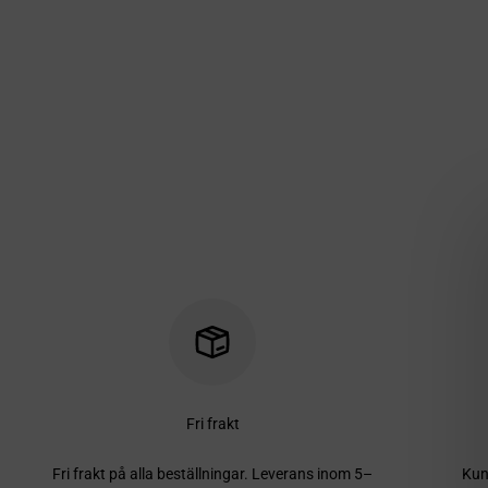
Fri frakt
Fri frakt på alla beställningar. Leverans inom 5–
Kun