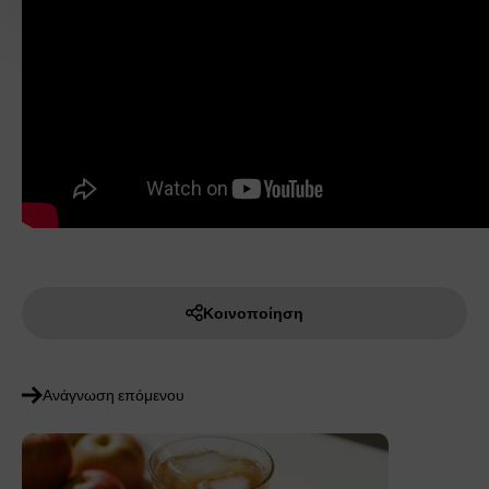
Κοινοποίηση
Ανάγνωση επόμενου