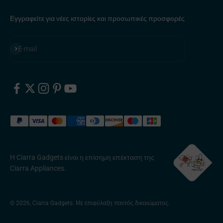
Εγγραφείτε για νέες ιστορίες και προσωπικές προσφορές
Εγγραφή
E-mail
Η Ciarra Gadgets είναι η επίσημη επέκταση της
Ciarra Appliances.
© 2026, Ciarra Gadgets. Με επιφύλαξη παντός δικαιώματος.