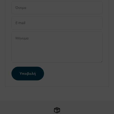
Όνομα
E-mail
Μήνυμα
Υποβολή